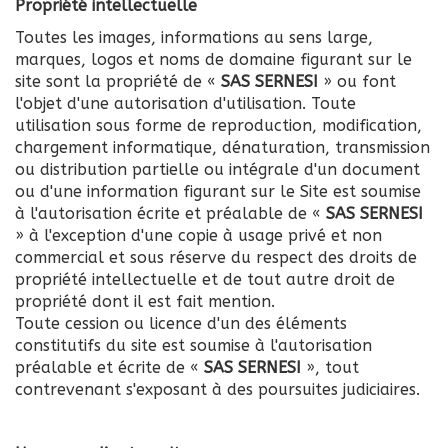
Propriété intellectuelle
Toutes les images, informations au sens large,
marques, logos et noms de domaine figurant sur le
site sont la propriété de «
SAS SERNESI
» ou font
l'objet d'une autorisation d'utilisation. Toute
utilisation sous forme de reproduction, modification,
chargement informatique, dénaturation, transmission
ou distribution partielle ou intégrale d'un document
ou d'une information figurant sur le Site est soumise
à l'autorisation écrite et préalable de «
SAS SERNESI
» à l'exception d'une copie à usage privé et non
commercial et sous réserve du respect des droits de
propriété intellectuelle et de tout autre droit de
propriété dont il est fait mention.
Toute cession ou licence d'un des éléments
constitutifs du site est soumise à l'autorisation
préalable et écrite de «
SAS SERNESI
», tout
contrevenant s'exposant à des poursuites judiciaires.