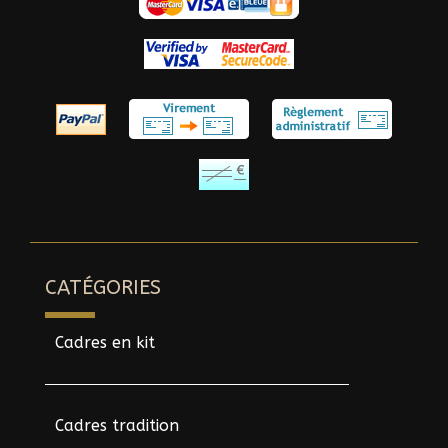
CATÉGORIES
Cadres en kit
Cadres tradition