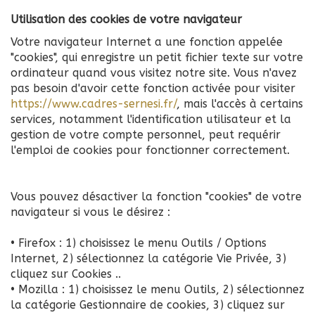
Utilisation des cookies de votre navigateur
Votre navigateur Internet a une fonction appelée
"cookies", qui enregistre un petit fichier texte sur votre
ordinateur quand vous visitez notre site. Vous n'avez
pas besoin d'avoir cette fonction activée pour visiter
https://www.cadres-sernesi.fr/
, mais l'accès à certains
services, notamment l'identification utilisateur et la
gestion de votre compte personnel, peut requérir
l'emploi de cookies pour fonctionner correctement.
Vous pouvez désactiver la fonction "cookies" de votre
navigateur si vous le désirez :
• Firefox : 1) choisissez le menu Outils / Options
Internet, 2) sélectionnez la catégorie Vie Privée, 3)
cliquez sur Cookies ..
• Mozilla : 1) choisissez le menu Outils, 2) sélectionnez
la catégorie Gestionnaire de cookies, 3) cliquez sur