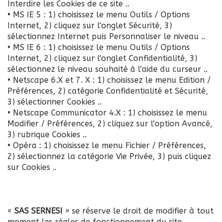
Interdire les Cookies de ce site ..
• MS IE 5 : 1) choisissez le menu Outils / Options
Internet, 2) cliquez sur l'onglet Sécurité, 3)
sélectionnez Internet puis Personnaliser le niveau ..
• MS IE 6 : 1) choisissez le menu Outils / Options
Internet, 2) cliquez sur l'onglet Confidentialité, 3)
sélectionnez le niveau souhaité à l'aide du curseur ..
• Netscape 6.X et 7. X : 1) choisissez le menu Edition /
Préférences, 2) catégorie Confidentialité et Sécurité,
3) sélectionner Cookies ..
• Netscape Communicator 4.X : 1) choisissez le menu
Modifier / Préférences, 2) cliquez sur l'option Avancé,
3) rubrique Cookies ..
• Opéra : 1) choisissez le menu Fichier / Préférences,
2) sélectionnez la catégorie Vie Privée, 3) puis cliquez
sur Cookies ..
«
SAS SERNESI
» se réserve le droit de modifier à tout
moment les règles de fonctionnement du site