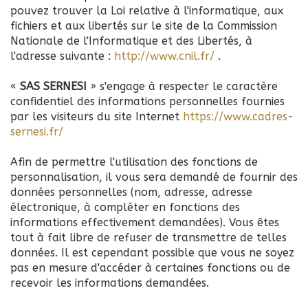
pouvez trouver la Loi relative à l'informatique, aux
fichiers et aux libertés sur le site de la Commission
Nationale de l'Informatique et des Libertés, à
l'adresse suivante :
http://www.cnil.fr/
.
«
SAS SERNESI
» s'engage à respecter le caractère
confidentiel des informations personnelles fournies
par les visiteurs du site Internet
https://www.cadres-
sernesi.fr/
Afin de permettre l'utilisation des fonctions de
personnalisation, il vous sera demandé de fournir des
données personnelles (nom, adresse, adresse
électronique, à compléter en fonctions des
informations effectivement demandées). Vous êtes
tout à fait libre de refuser de transmettre de telles
données. Il est cependant possible que vous ne soyez
pas en mesure d'accéder à certaines fonctions ou de
recevoir les informations demandées.