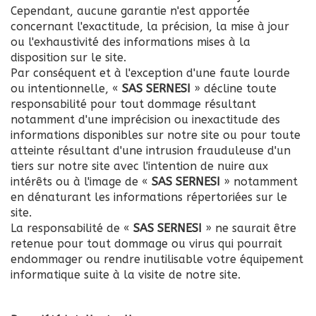
Cependant, aucune garantie n'est apportée
concernant l'exactitude, la précision, la mise à jour
ou l'exhaustivité des informations mises à la
disposition sur le site.
Par conséquent et à l'exception d'une faute lourde
ou intentionnelle, «
SAS SERNESI
» décline toute
responsabilité pour tout dommage résultant
notamment d'une imprécision ou inexactitude des
informations disponibles sur notre site ou pour toute
atteinte résultant d'une intrusion frauduleuse d'un
tiers sur notre site avec l'intention de nuire aux
intérêts ou à l'image de «
SAS SERNESI
» notamment
en dénaturant les informations répertoriées sur le
site.
La responsabilité de «
SAS SERNESI
» ne saurait être
retenue pour tout dommage ou virus qui pourrait
endommager ou rendre inutilisable votre équipement
informatique suite à la visite de notre site.