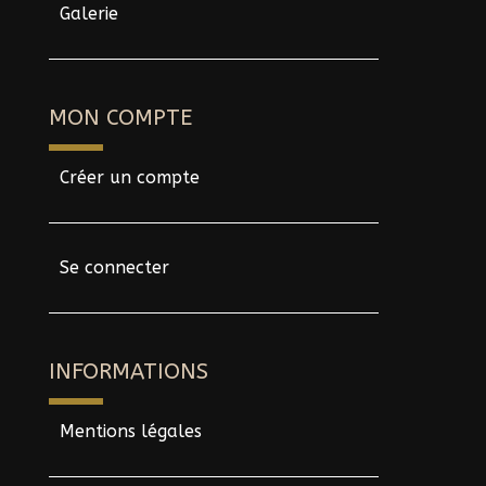
Galerie
MON COMPTE
Créer un compte
Se connecter
INFORMATIONS
Mentions légales