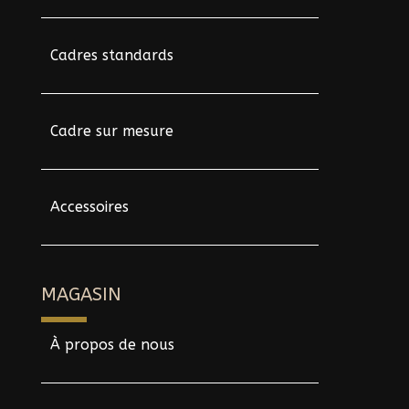
Cadres standards
Cadre sur mesure
Accessoires
MAGASIN
À propos de nous