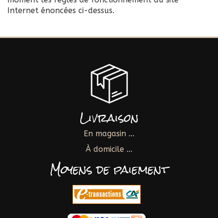
Internet énoncées ci-dessus.
Livraison
En magasin ...
À domicile ...
Moyens de paiement