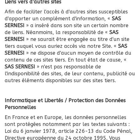
Liens vers d’autres sites
Afin de faciliter l'accès à d'autres sites susceptibles
d'apporter un complément d'information, «
SAS
SERNESI
» a inséré dans son site un certain nombre
de liens. Néanmoins, la responsabilité de «
SAS
SERNESI
» ne saurait être engagée au titre d'un site
tiers auquel vous auriez accès via notre Site. «
SAS
SERNESI
» ne dispose d'aucun moyen de contrôle du
contenu de ces sites tiers. En tout état de cause, «
SAS SERNESI
» n'est pas responsable de
l'indisponibilité des sites, de leur contenu, publicité ou
autres éléments disponibles sur des sites tiers.
Informatique et Libertés / Protection des Données
Personnelles
En France et en Europe, les données personnelles
sont protégées notamment par les textes suivants :
Loi du 6 janvier 1978, article 226-13 du Code Pénal,
Directive européenne du 24 octobre 1995. Vous