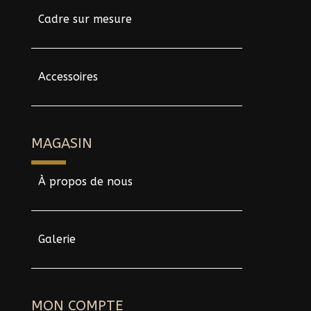
Cadre sur mesure
Accessoires
MAGASIN
À propos de nous
Galerie
MON COMPTE