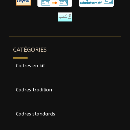
CATÉGORIES
Cadres en kit
Cadres tradition
Cadres standards