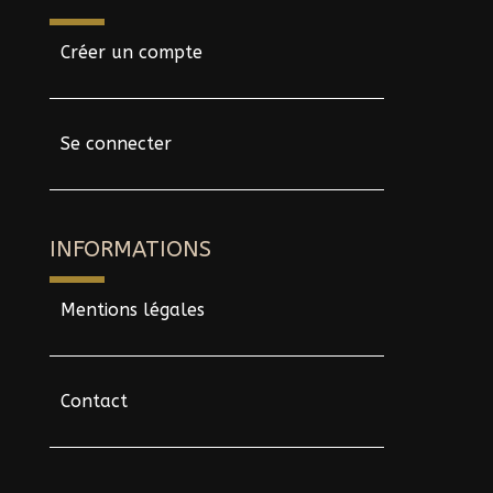
Créer un compte
Se connecter
INFORMATIONS
Mentions légales
Contact