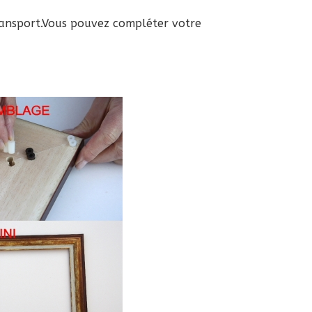
ransport.
Vous pouvez compléter votre