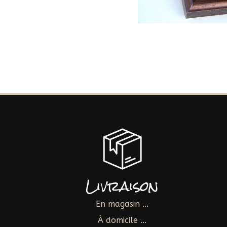
Livraison
En magasin ...
À domicile ...