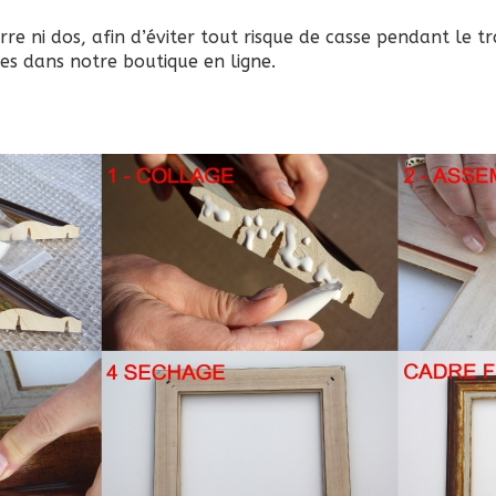
rre ni dos, afin d’éviter tout risque de casse pendant le t
es dans notre boutique en ligne.