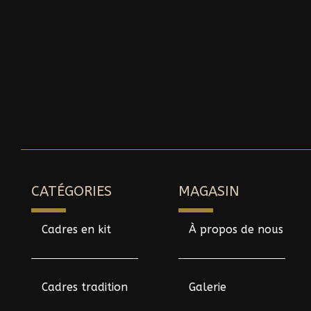
CATÉGORIES
MAGASIN
Cadres en kit
À propos de nous
Cadres tradition
Galerie