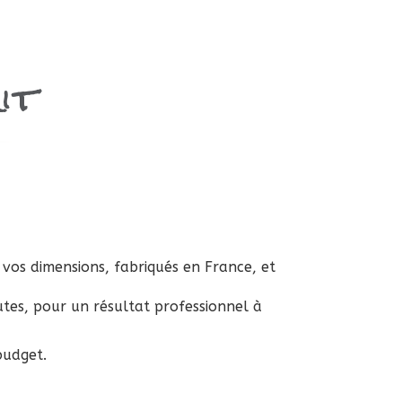
it
 vos dimensions, fabriqués en France, et
tes, pour un résultat professionnel à
budget.