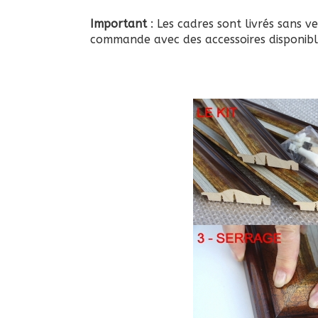
Important
: Les cadres sont livrés sans ve
commande avec des accessoires disponibl