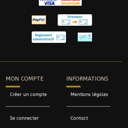
MON COMPTE
INFORMATIONS
Créer un compte
Mentions légales
Se connecter
Contact