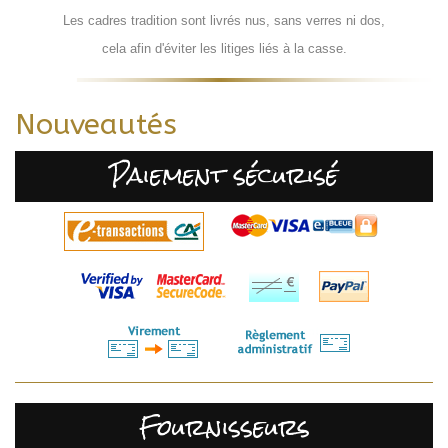
Les cadres tradition sont livrés nus, sans verres ni dos,
cela afin d'éviter les litiges liés à la casse.
Nouveautés
Paiement sécurisé
Fournisseurs