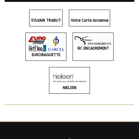
SYLVAIN TRABUT
Votre Carte Ancienne
BC ENCADREMENT
EUROBAGUETTE
NIELSEN