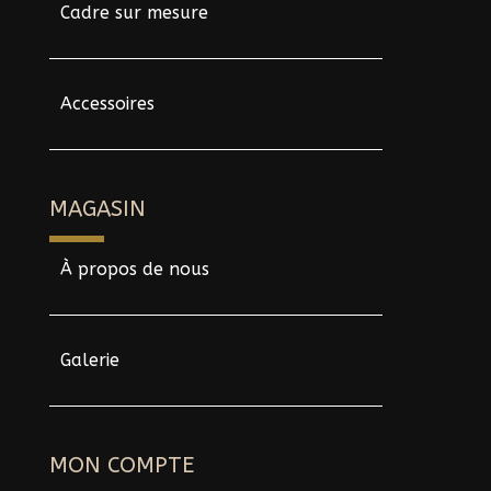
Cadre sur mesure
Accessoires
MAGASIN
À propos de nous
Galerie
MON COMPTE