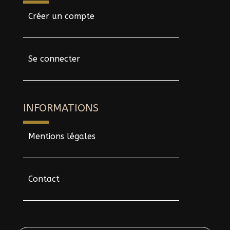
Créer un compte
Se connecter
INFORMATIONS
Mentions légales
Contact