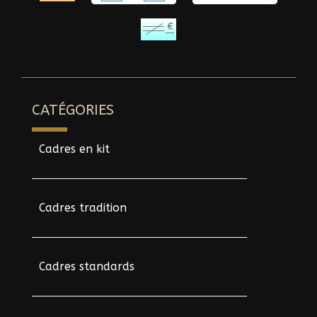
CATÉGORIES
Cadres en kit
Cadres tradition
Cadres standards