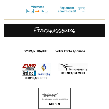
Fournisseurs
SYLVAIN TRABUT
Votre Carte Ancienne
BC ENCADREMENT
EUROBAGUETTE
NIELSEN