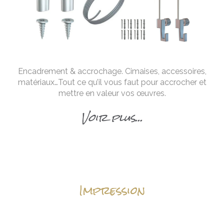
Encadrement & accrochage. Cimaises, accessoires,
matériaux…Tout ce qu’il vous faut pour accrocher et
mettre en valeur vos œuvres.
Voir plus...
Impression