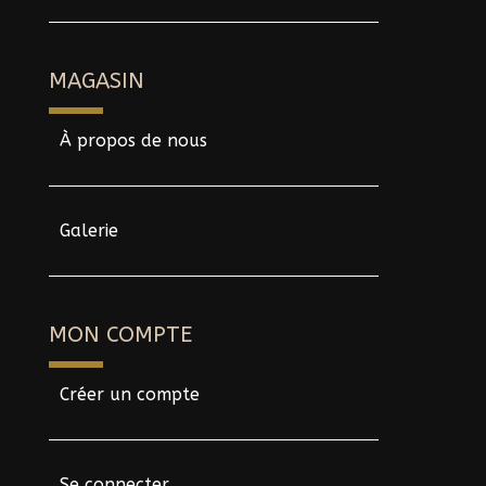
MAGASIN
À propos de nous
Galerie
MON COMPTE
Créer un compte
Se connecter