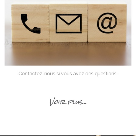
Contactez-nous si vous avez des questions.
Voir plus...