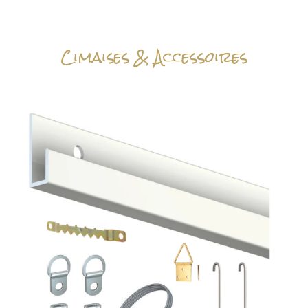
Cimaises & Accessoires