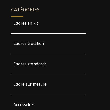
CATÉGORIES
Cadres en kit
Cadres tradition
Cadres standards
Cadre sur mesure
Accessoires