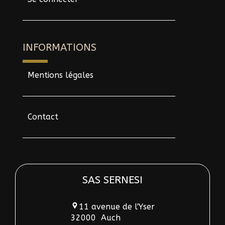
INFORMATIONS
Mentions légales
Contact
SAS SERNESI
11 avenue de l'Yser
32000
Auch