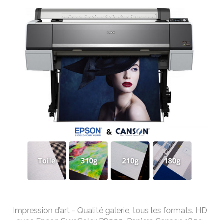
Impression d’art - Qualité galerie, tous les formats. HD