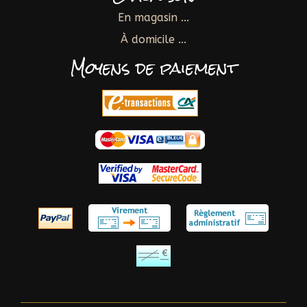
En magasin ...
À domicile ...
Moyens de paiement