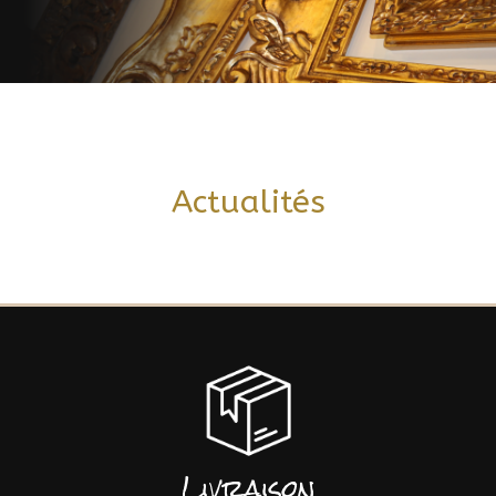
Actualités
Livraison