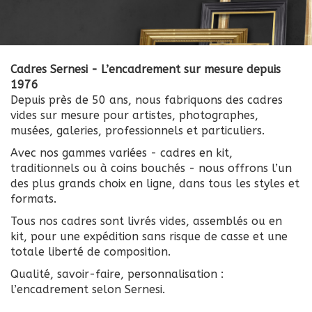
Cadres Sernesi - L’encadrement sur mesure depuis
1976
Depuis près de 50 ans, nous fabriquons des cadres
vides sur mesure pour artistes, photographes,
musées, galeries, professionnels et particuliers.
Avec nos gammes variées - cadres en kit,
traditionnels ou à coins bouchés - nous offrons l’un
des plus grands choix en ligne, dans tous les styles et
formats.
Tous nos cadres sont livrés vides, assemblés ou en
kit, pour une expédition sans risque de casse et une
totale liberté de composition.
Qualité, savoir-faire, personnalisation :
l’encadrement selon Sernesi.