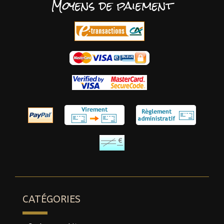
Moyens de paiement
CATÉGORIES