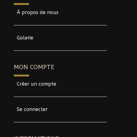
À propos de nous
Galerie
MON COMPTE
Créer un compte
Se connecter