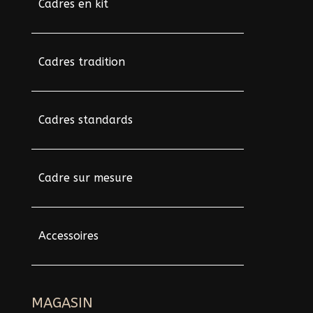
Cadres en kit
Cadres tradition
Cadres standards
Cadre sur mesure
Accessoires
MAGASIN