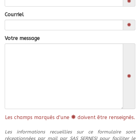
Courriel
Votre message
Les champs marqués d'une
doivent être renseignés.
Les informations recueillies sur ce formulaire sont
réceptionnées par mail par SAS SERNESI pour faciliter le