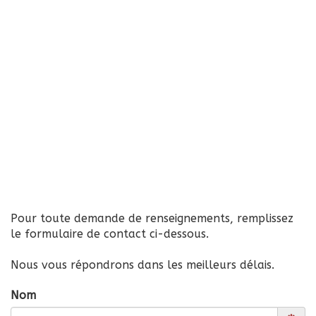
Pour toute demande de renseignements, remplissez
le formulaire de contact ci-dessous.
Nous vous répondrons dans les meilleurs délais.
Nom