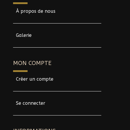
À propos de nous
Galerie
MON COMPTE
Créer un compte
Se connecter