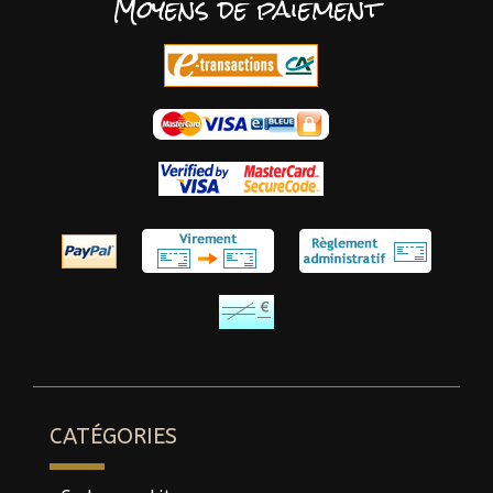
Moyens de paiement
CATÉGORIES