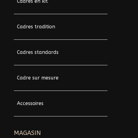
Cadres en kit
Cadres tradition
Cadres standards
Cadre sur mesure
Accessoires
MAGASIN