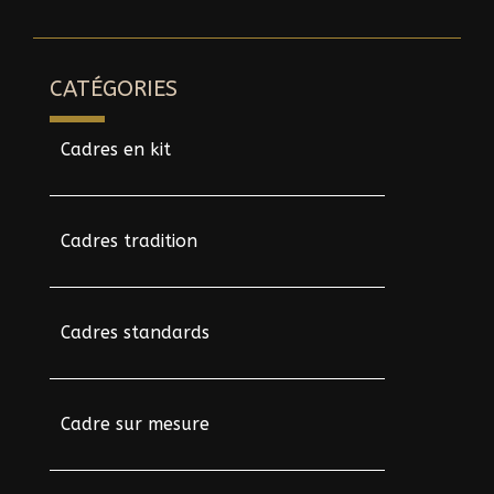
CATÉGORIES
Cadres en kit
Cadres tradition
Cadres standards
Cadre sur mesure