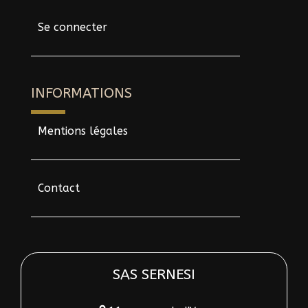
Se connecter
INFORMATIONS
Mentions légales
Contact
SAS SERNESI