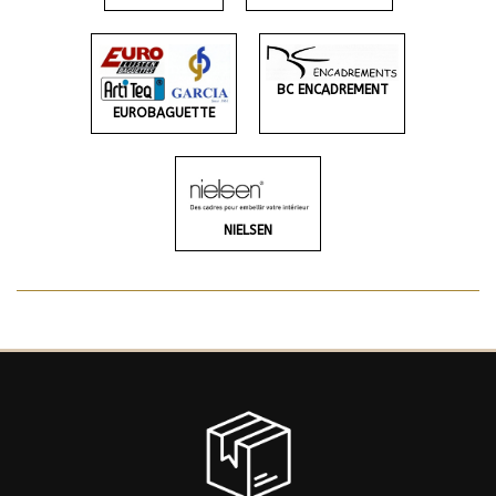
BC ENCADREMENT
EUROBAGUETTE
NIELSEN