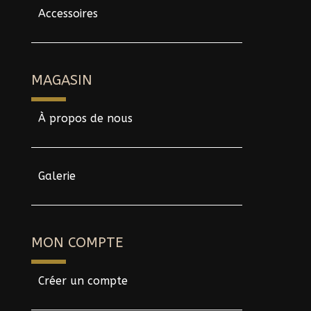
Accessoires
MAGASIN
À propos de nous
Galerie
MON COMPTE
Créer un compte