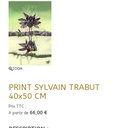
PRINT SYLVAIN TRABUT
40x50 CM
Prix TTC :
66,00 €
A partir de