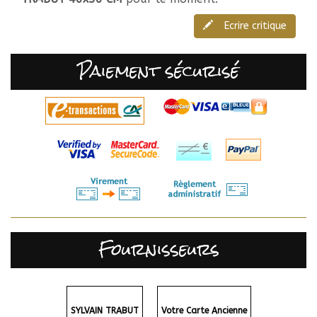
Ecrire critique
Paiement sécurisé
Fournisseurs
SYLVAIN TRABUT
Votre Carte Ancienne