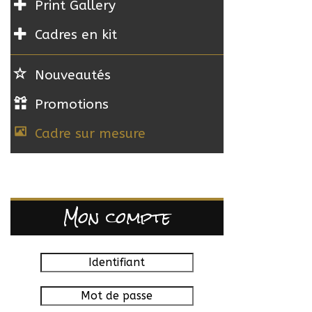
Print Gallery
Cadres en kit
Nouveautés
Promotions
Cadre sur mesure
Mon compte