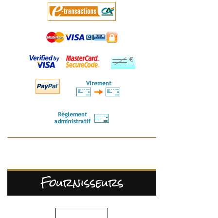
Fournisseurs