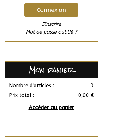
Connexion
S'inscrire
Mot de passe oublié ?
Mon panier
Nombre d'articles :
0
Prix total :
0,00 €
Accéder au panier