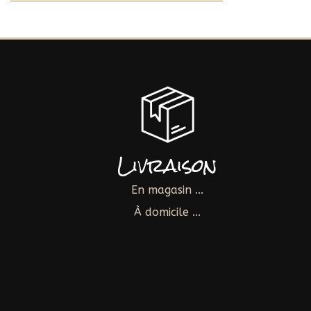
Livraison
En magasin ...
À domicile ...