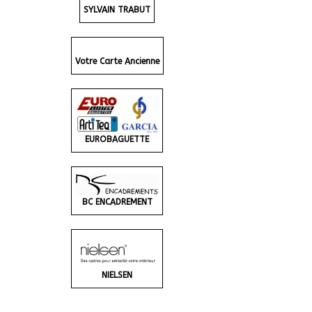
SYLVAIN TRABUT
Votre Carte Ancienne
EUROBAGUETTE
BC ENCADREMENT
NIELSEN