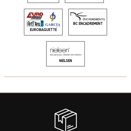
BC ENCADREMENT
EUROBAGUETTE
NIELSEN