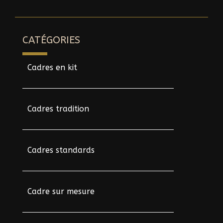
CATÉGORIES
Cadres en kit
Cadres tradition
Cadres standards
Cadre sur mesure