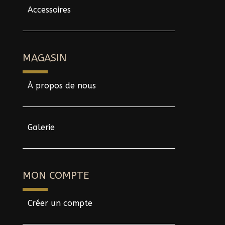
Accessoires
MAGASIN
À propos de nous
Galerie
MON COMPTE
Créer un compte