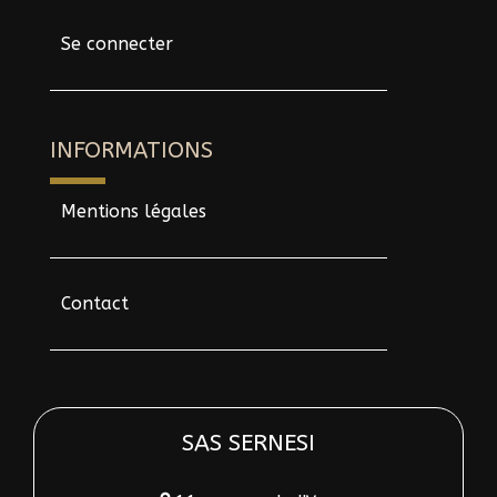
Se connecter
INFORMATIONS
Mentions légales
Contact
SAS SERNESI