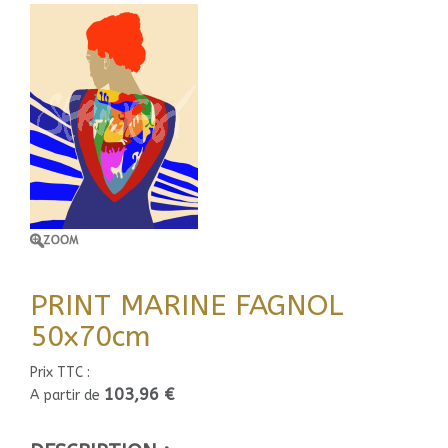
PRINT MARINE FAGNOL
50x70cm
Prix TTC :
103,96 €
A partir de