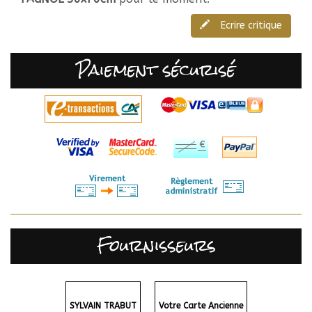
Ecrire critique
Paiement sécurisé
Fournisseurs
SYLVAIN TRABUT
Votre Carte Ancienne