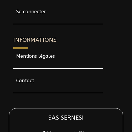
Se connecter
INFORMATIONS
Mentions légales
Contact
SAS SERNESI