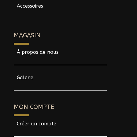
Accessoires
MAGASIN
À propos de nous
Galerie
MON COMPTE
Créer un compte