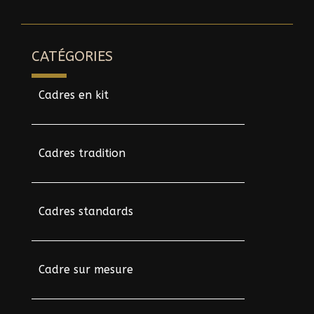
CATÉGORIES
Cadres en kit
Cadres tradition
Cadres standards
Cadre sur mesure