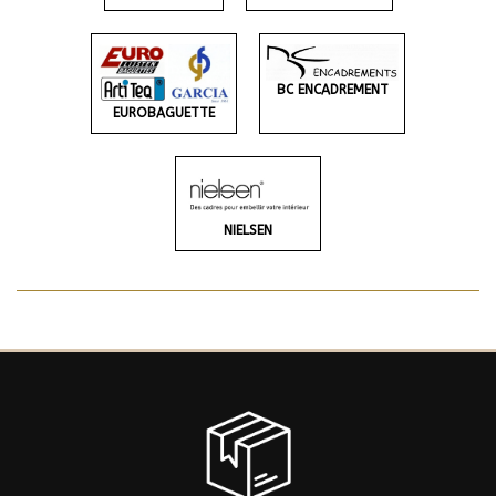
BC ENCADREMENT
EUROBAGUETTE
NIELSEN