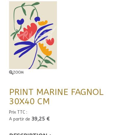
PRINT MARINE FAGNOL
30X40 CM
Prix TTC :
39,25 €
A partir de