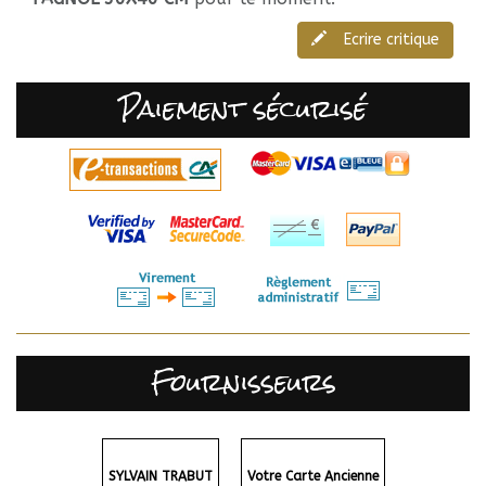
Ecrire critique
Paiement sécurisé
Fournisseurs
SYLVAIN TRABUT
Votre Carte Ancienne