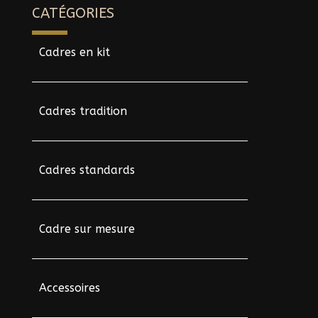
CATÉGORIES
Cadres en kit
Cadres tradition
Cadres standards
Cadre sur mesure
Accessoires