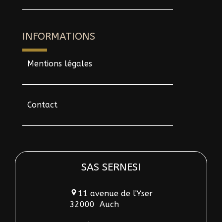
INFORMATIONS
Mentions légales
Contact
SAS SERNESI
11 avenue de l'Yser
32000
Auch