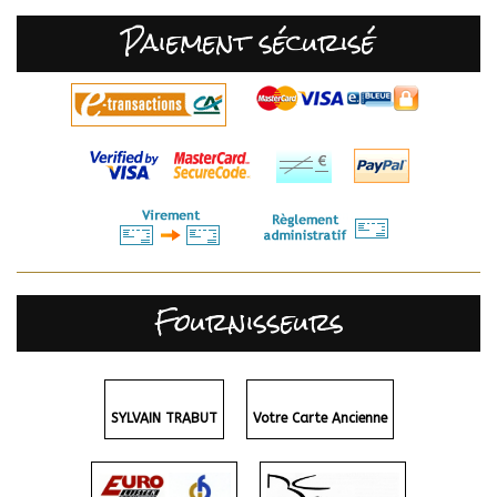
Paiement sécurisé
Fournisseurs
SYLVAIN TRABUT
Votre Carte Ancienne